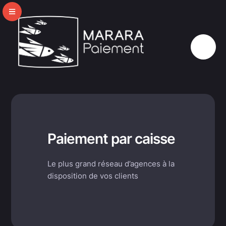
Paiement par caisse
Le plus grand réseau d’agences à la
disposition de vos clients