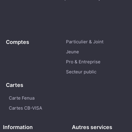
Comptes
Particulier & Joint
Jeune
Pro & Entreprise
Secteur public
Cartes
Carte Fenua
Cartes CB-VISA
Information
Autres services