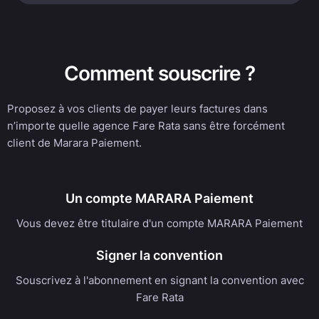
Comment souscrire ?
Proposez à vos clients de payer leurs factures dans
n’importe quelle agence Fare Rata sans être forcément
client de Marara Paiement.
Un compte MARARA Paiement
Vous devez être titulaire d'un compte MARARA Paiement
Signer la convention
Souscrivez à l'abonnement en signant la convention avec
Fare Rata