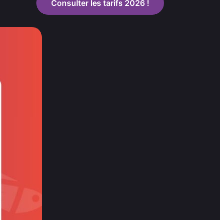
Consulter les tarifs 2026 !