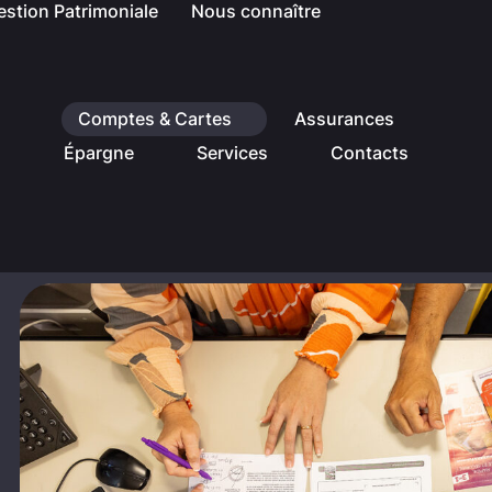
estion Patrimoniale
Nous connaître
Comptes & Cartes
Assurances
Épargne
Services
Contacts