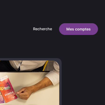
Recherche
Mes comptes