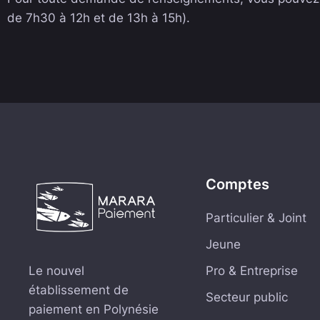
de 7h30 à 12h et de 13h à 15h).
Comptes
Particulier & Joint
Jeune
Le nouvel
Pro & Entreprise
établissement de
Secteur public
paiement en Polynésie