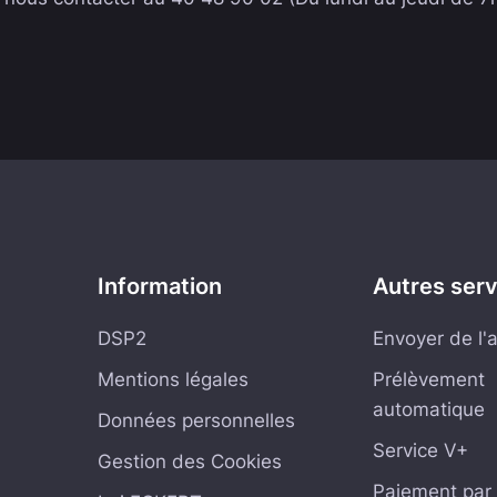
Information
Autres ser
DSP2
Envoyer de l'
Mentions légales
Prélèvement
automatique
Données personnelles
Service V+
Gestion des Cookies
Paiement par 