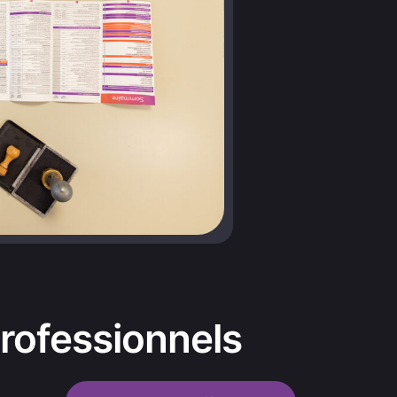
professionnels