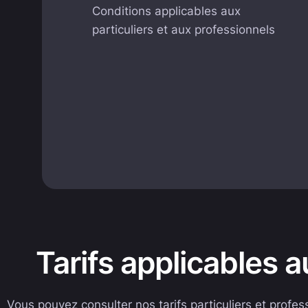
Conditions applicables aux
particuliers et aux professionnels
Tarifs applicables a
Vous pouvez consulter nos tarifs particuliers et profe