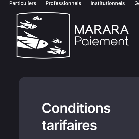
Particuliers
Professionnels
Institutionnels
G
Conditions
tarifaires