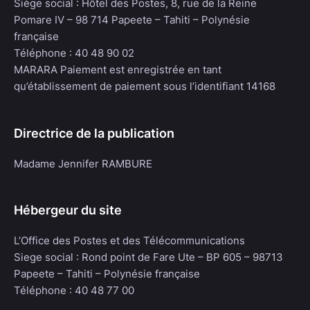
Siège social : Hôtel des Postes, 8, rue de la Reine
Pomare IV – 98 714 Papeete – Tahiti – Polynésie
française
Téléphone : 40 48 90 02
MARARA Paiement est enregistrée en tant
qu’établissement de paiement sous l’identifiant 14168
Directrice de la publication
Madame Jennifer RAMBURE
Hébergeur du site
L’Office des Postes et des Télécommunications
Siege social : Rond point de Fare Ute – BP 605 – 98713
Papeete – Tahiti – Polynésie française
Téléphone : 40 48 77 00