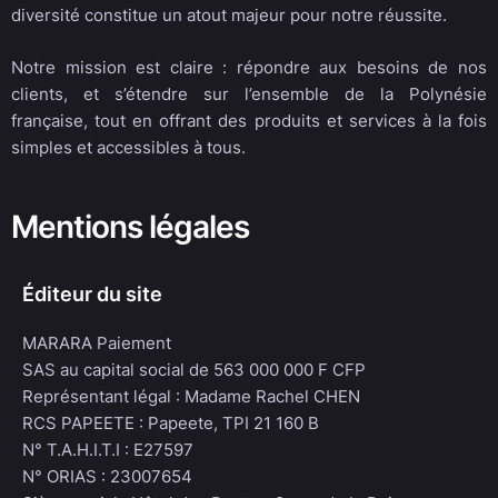
diversité constitue un atout majeur pour notre réussite.
Notre mission est claire : répondre aux besoins de nos
clients, et s’étendre sur l’ensemble de la Polynésie
française, tout en offrant des produits et services à la fois
simples et accessibles à tous.
Mentions légales
Éditeur du site
MARARA Paiement
SAS au capital social de 563 000 000 F CFP
Représentant légal : Madame Rachel CHEN
RCS PAPEETE : Papeete, TPI 21 160 B
N° T.A.H.I.T.I : E27597
N° ORIAS : 23007654