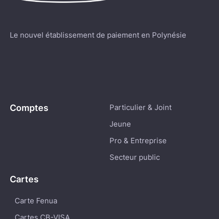
Le nouvel établissement de paiement en Polynésie
Comptes
Particulier & Joint
Jeune
Pro & Entreprise
Secteur public
Cartes
Carte Fenua
Cartes CB-VISA