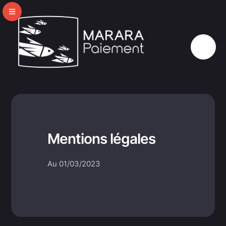
Mentions légales
Au 01/03/2023