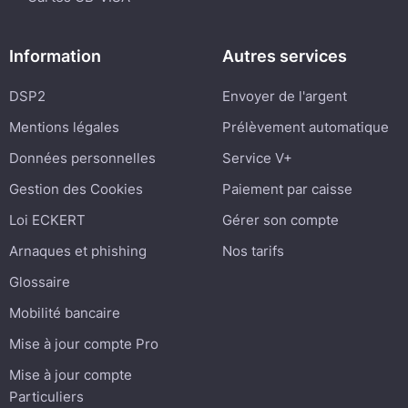
Information
Autres services
DSP2
Envoyer de l'argent
Mentions légales
Prélèvement automatique
Données personnelles
Service V+
Gestion des Cookies
Paiement par caisse
Loi ECKERT
Gérer son compte
Arnaques et phishing
Nos tarifs
Glossaire
Mobilité bancaire
Mise à jour compte Pro
Mise à jour compte
Particuliers