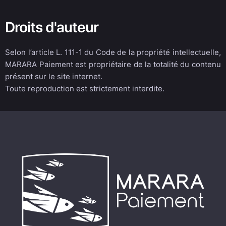
Droits d'auteur
Selon l’article L. 111-1 du Code de la propriété intellectuelle,
MARARA Paiement est propriétaire de la totalité du contenu
présent sur le site internet.
Toute reproduction est strictement interdite.