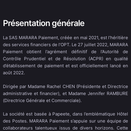
Présentation générale
La SAS MARARA Paiement, créée en mai 2021, est l’héritière
des services financiers de l’OPT. Le 27 juillet 2022, MARARA
Paiement obtient l’agrément définitif de l’Autorité de
Contrôle Prudentiel et de Résolution (ACPR) en qualité
d’établissement de paiement et est officiellement lancé en
août 2022.
Dirigée par Madame Rachel CHEN (Présidente et Directrice
administrative et financier), et Madame Jennifer RAMBURE
(Directrice Générale et Commerciale).
La société est basée à Papeete, dans l’emblématique Hôtel
des Postes. MARARA Paiement s’appuie sur une équipe de
collaborateurs talentueux issus de divers horizons. Cette