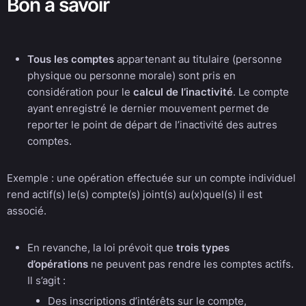
Bon à savoir
Tous les comptes
appartenant au titulaire (personne
physique ou personne morale) sont pris en
considération pour le
calcul de l’inactivité
. Le compte
ayant enregistré le dernier mouvement permet de
reporter le point de départ de l’inactivité des autres
comptes.
Exemple : une opération effectuée sur un compte individuel
rend actif(s) le(s) compte(s) joint(s) au(x)quel(s) il est
associé.
En revanche, la loi prévoit que
trois types
d’opérations
ne peuvent pas rendre les comptes actifs.
Il s’agit :
Des inscriptions d’intérêts sur le compte,