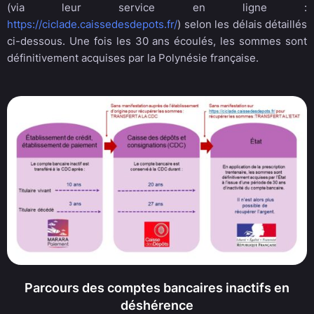
(via leur service en ligne :
https://ciclade.caissedesdepots.fr/
) selon les délais détaillés
ci-dessous. Une fois les 30 ans écoulés, les sommes sont
définitivement acquises par la Polynésie française.
Parcours des comptes bancaires inactifs en
déshérence