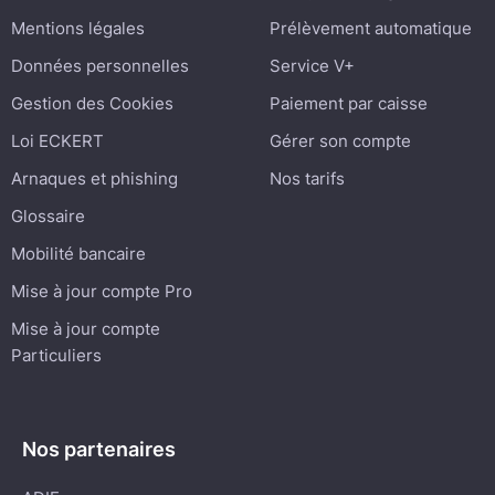
Mentions légales
Prélèvement automatique
Données personnelles
Service V+
Gestion des Cookies
Paiement par caisse
Loi ECKERT
Gérer son compte
Arnaques et phishing
Nos tarifs
Glossaire
Mobilité bancaire
Mise à jour compte Pro
Mise à jour compte
Particuliers
Nos partenaires