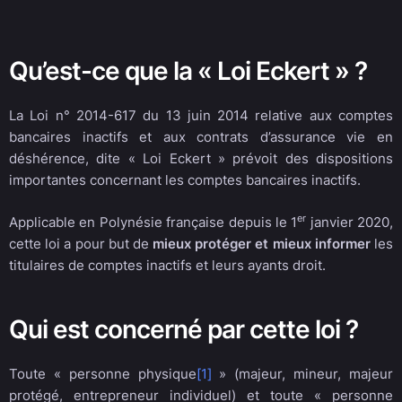
Qu’est-ce que la « Loi Eckert » ?
La Loi n° 2014-617 du 13 juin 2014 relative aux comptes
bancaires inactifs et aux contrats d’assurance vie en
déshérence, dite « Loi Eckert » prévoit des dispositions
importantes concernant les comptes bancaires inactifs.
er
Applicable en Polynésie française depuis le 1
janvier 2020,
cette loi a pour but de
mieux protéger et mieux informer
les
titulaires de comptes inactifs et leurs ayants droit.
Qui est concerné par cette loi ?
Toute « personne physique
[1]
» (majeur, mineur, majeur
protégé, entrepreneur individuel) et toute « personne