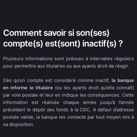
Comment savoir si son(ses)
compte(s) est(sont) inactif(s) ?
Plusieurs informations sont prévues à intervalles réguliers
pour permettre aux titulaires ou aux ayants droit de réagir.
Dès qu’un compte est considéré comme inactif,
la banque
en informe le titulaire
(ou les ayants droit qu’elle connaît)
par voie postale et leur en indique les conséquences. Cette
information est réalisée chaque année jusqu’à l’année
précédant le dépôt des fonds à la CDC. A défaut d’adresse
postale valide, la banque les contacte par tout moyen mis à
sa disposition.