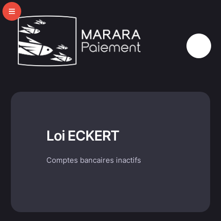
Loi ECKERT
Comptes bancaires inactifs