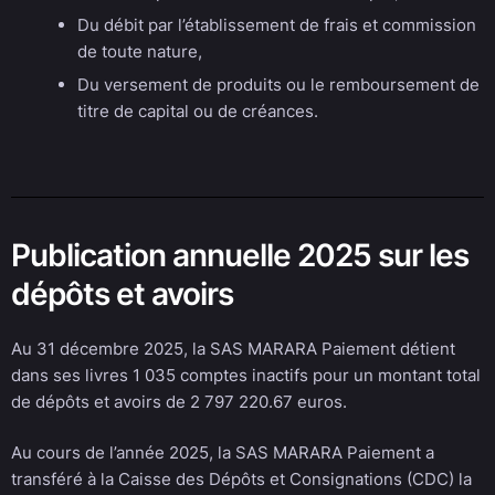
Du débit par l’établissement de frais et commission
de toute nature,
Du versement de produits ou le remboursement de
titre de capital ou de créances.
Publication annuelle 2025 sur les
dépôts et avoirs
Au 31 décembre 2025, la SAS MARARA Paiement détient
dans ses livres 1 035 comptes inactifs pour un montant total
de dépôts et avoirs de 2 797 220.67 euros.
Au cours de l’année 2025, la SAS MARARA Paiement a
transféré à la Caisse des Dépôts et Consignations (CDC) la