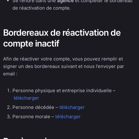
Se rendre dans une
agence
et compléter le bordereau
de réactivation de compte.
Bordereaux de réactivation de
compte inactif
Afin de réactiver votre compte, vous pouvez remplir et
signer un des bordereaux suivant et nous l’envoyer par
email :
Personne physique et entreprise individuelle –
télécharger
Personne décédée –
télécharger
Personne morale –
télécharger