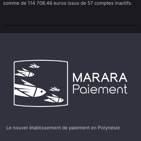
somme de 114 708.46 euros issus de 57 comptes inactifs.
Le nouvel établissement de paiement en Polynésie