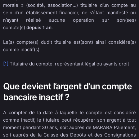
morale » (société, association…) titulaire d’un compte au
sein d’un établissement financier, ne s’étant manifesté ou
n’ayant réalisé aucune opération sur son(ses)
compte(s)
depuis 1 an
.
Le(s) compte(s) dudit titulaire est(sont) ainsi considéré(s)
comme inactif(s).
[1]
Titulaire du compte, représentant légal ou ayants droit
Que devient l’argent d’un compte
bancaire inactif ?
A compter de la date à laquelle le compte est considéré
comme inactif, le titulaire peut récupérer son argent à tout
moment pendant 30 ans, soit auprès de MARARA Paiement,
soit auprès de la Caisse des Dépôts et des Consignations