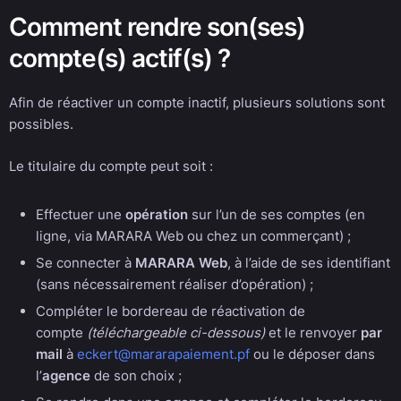
Comment rendre son(ses)
compte(s) actif(s) ?
Afin de réactiver un compte inactif, plusieurs solutions sont
possibles.
Le titulaire du compte peut soit :
Effectuer une
opération
sur l’un de ses comptes (en
ligne, via MARARA Web ou chez un commerçant) ;
Se connecter à
MARARA Web
, à l’aide de ses identifiant
(sans nécessairement réaliser d’opération) ;
Compléter le bordereau de réactivation de
compte
(téléchargeable ci-dessous)
et le renvoyer
par
mail
à
eckert@mararapaiement.pf
ou le déposer dans
l’
agence
de son choix ;