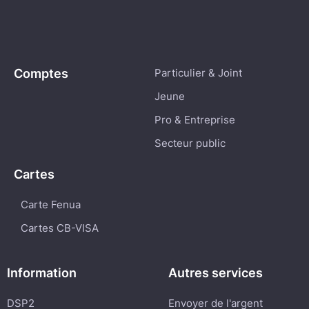
Comptes
Particulier & Joint
Jeune
Pro & Entreprise
Secteur public
Cartes
Carte Fenua
Cartes CB-VISA
Information
Autres services
DSP2
Envoyer de l'argent